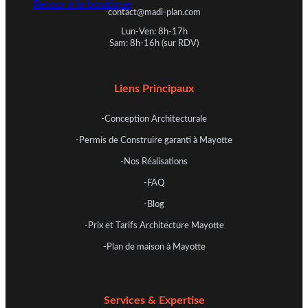
Retour à la boutique
contact@madi-plan.com
Lun-Ven: 8h-17h
Sam: 8h-16h (sur RDV)
Liens Principaux
-Conception Architecturale
-Permis de Construire garanti à Mayotte
-Nos Réalisations
-FAQ
-Blog
-Prix et Tarifs Architecture Mayotte
-Plan de maison à Mayotte
Services & Expertise