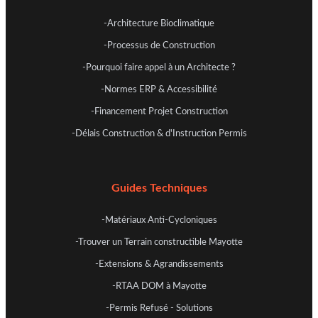
-Architecture Bioclimatique
-Processus de Construction
-Pourquoi faire appel à un Architecte ?
-Normes ERP & Accessibilité
-Financement Projet Construction
-Délais Construction & d'Instruction Permis
Guides Techniques
-Matériaux Anti-Cycloniques
-Trouver un Terrain constructible Mayotte
-Extensions & Agrandissements
-RTAA DOM à Mayotte
-Permis Refusé - Solutions