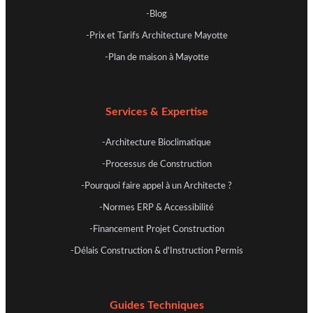
-Blog
-Prix et Tarifs Architecture Mayotte
-Plan de maison à Mayotte
Services & Expertise
-Architecture Bioclimatique
-Processus de Construction
-Pourquoi faire appel à un Architecte ?
-Normes ERP & Accessibilité
-Financement Projet Construction
-Délais Construction & d'Instruction Permis
Guides Techniques