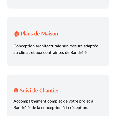
🏠 Plans de Maison
Conception architecturale sur-mesure adaptée
au climat et aux contraintes de Bandrélé.
👷 Suivi de Chantier
Accompagnement complet de votre projet à
Bandrélé, de la conception à la réception.