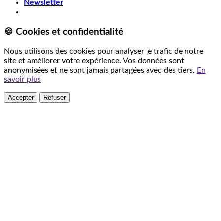
Newsletter
🍪 Cookies et confidentialité
Nous utilisons des cookies pour analyser le trafic de notre
site et améliorer votre expérience. Vos données sont
anonymisées et ne sont jamais partagées avec des tiers.
En
savoir plus
Accepter
Refuser