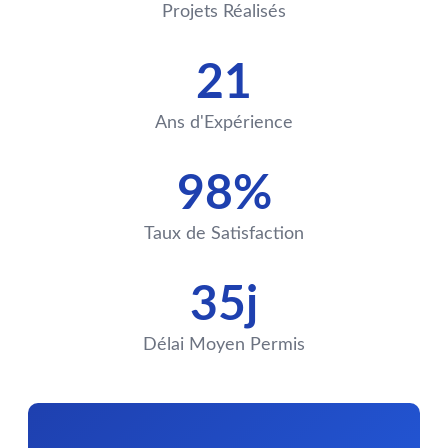
Projets Réalisés
21
Ans d'Expérience
98%
Taux de Satisfaction
35j
Délai Moyen Permis