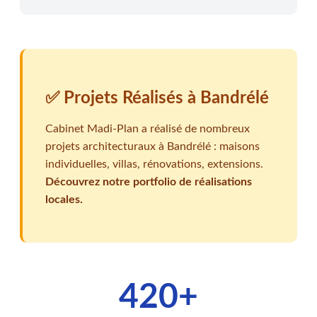
✅ Projets Réalisés à Bandrélé
Cabinet Madi-Plan a réalisé de nombreux
projets architecturaux à Bandrélé : maisons
individuelles, villas, rénovations, extensions.
Découvrez notre portfolio de réalisations
locales.
420+