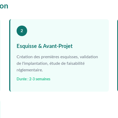
ion
2
Esquisse & Avant-Projet
Création des premières esquisses, validation
de l'implantation, étude de faisabilité
réglementaire.
Durée : 2-3 semaines