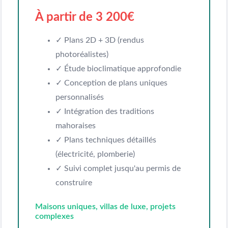
À partir de 3 200€
✓ Plans 2D + 3D (rendus
photoréalistes)
✓ Étude bioclimatique approfondie
✓ Conception de plans uniques
personnalisés
✓ Intégration des traditions
mahoraises
✓ Plans techniques détaillés
(électricité, plomberie)
✓ Suivi complet jusqu'au permis de
construire
Maisons uniques, villas de luxe, projets
complexes