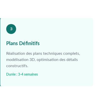
3
Plans Définitifs
Réalisation des plans techniques complets,
modélisation 3D, optimisation des détails
constructifs.
Durée : 3-4 semaines