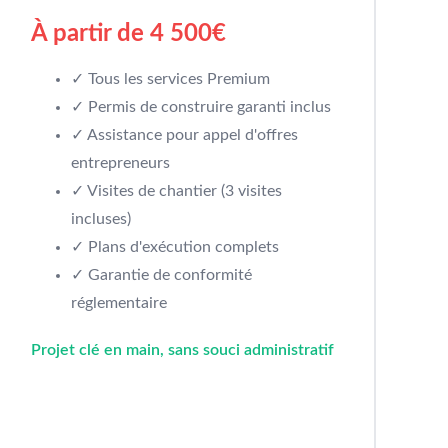
À partir de 4 500€
✓ Tous les services Premium
✓ Permis de construire garanti inclus
✓ Assistance pour appel d'offres
entrepreneurs
✓ Visites de chantier (3 visites
incluses)
✓ Plans d'exécution complets
✓ Garantie de conformité
réglementaire
Projet clé en main, sans souci administratif