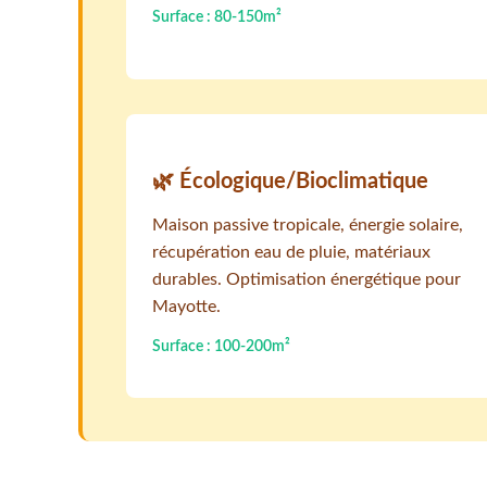
Surface : 80-150m²
🌿 Écologique/Bioclimatique
Maison passive tropicale, énergie solaire,
récupération eau de pluie, matériaux
durables. Optimisation énergétique pour
Mayotte.
Surface : 100-200m²