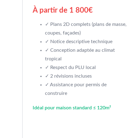
À partir de 1 800€
✓ Plans 2D complets (plans de masse,
coupes, façades)
✓ Notice descriptive technique
✓ Conception adaptée au climat
tropical
✓ Respect du PLU local
✓ 2 révisions incluses
✓ Assistance pour permis de
construire
Idéal pour maison standard ≤ 120m²