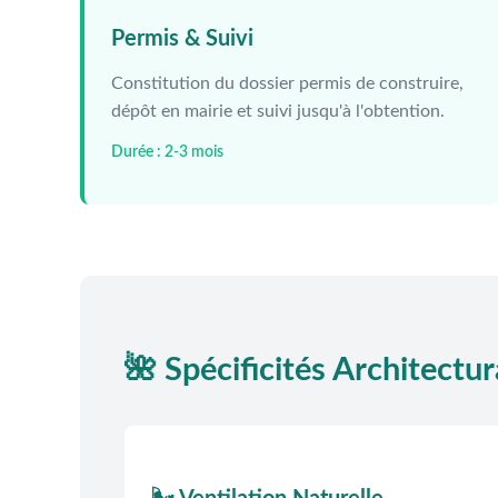
Permis & Suivi
Constitution du dossier permis de construire,
dépôt en mairie et suivi jusqu'à l'obtention.
Durée : 2-3 mois
🌺 Spécificités Architectu