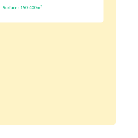
Surface : 150-400m²