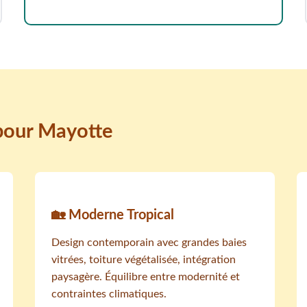
 pour Mayotte
🏡 Moderne Tropical
Design contemporain avec grandes baies
vitrées, toiture végétalisée, intégration
paysagère. Équilibre entre modernité et
contraintes climatiques.