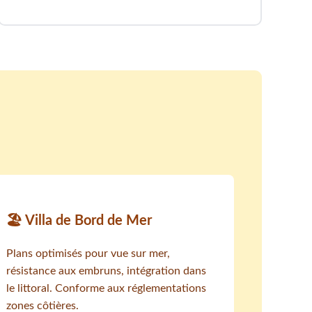
🏖️ Villa de Bord de Mer
Plans optimisés pour vue sur mer,
résistance aux embruns, intégration dans
le littoral. Conforme aux réglementations
zones côtières.