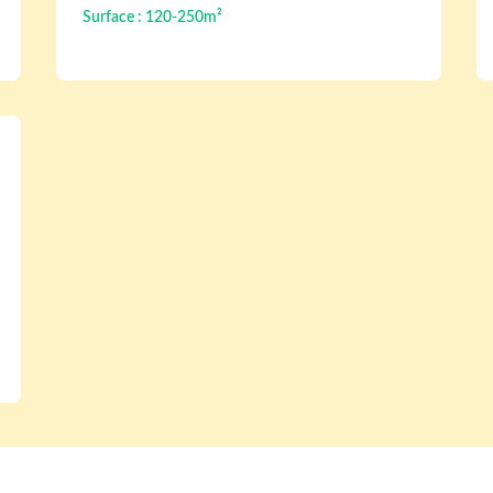
Surface : 120-250m²