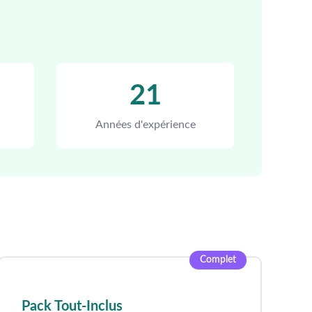
21
Années d'expérience
Complet
Pack Tout-Inclus