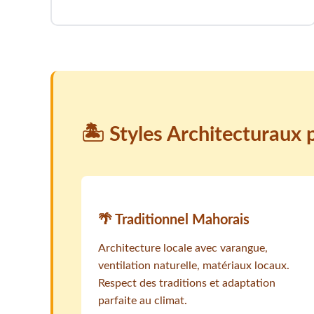
🏝️ Styles Architecturaux
🌴 Traditionnel Mahorais
Architecture locale avec varangue,
ventilation naturelle, matériaux locaux.
Respect des traditions et adaptation
parfaite au climat.