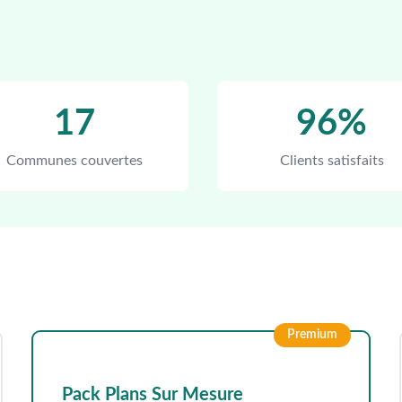
17
96%
Communes couvertes
Clients satisfaits
Premium
Pack Plans Sur Mesure