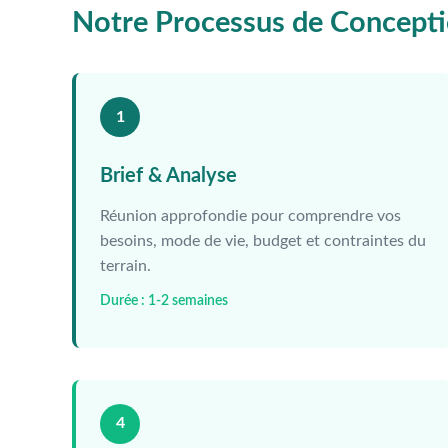
Notre Processus de Concept
1
Brief & Analyse
Réunion approfondie pour comprendre vos
besoins, mode de vie, budget et contraintes du
terrain.
Durée : 1-2 semaines
4