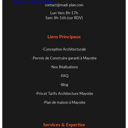
Retour à la boutique
contact@madi-plan.com
Lun-Ven: 8h-17h
Sam: 8h-16h (sur RDV)
Liens Principaux
-Conception Architecturale
-Permis de Construire garanti à Mayotte
-Nos Réalisations
-FAQ
-Blog
-Prix et Tarifs Architecture Mayotte
-Plan de maison à Mayotte
Services & Expertise