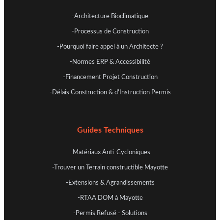
-Architecture Bioclimatique
-Processus de Construction
-Pourquoi faire appel à un Architecte ?
-Normes ERP & Accessibilité
-Financement Projet Construction
-Délais Construction & d'Instruction Permis
Guides Techniques
-Matériaux Anti-Cycloniques
-Trouver un Terrain constructible Mayotte
-Extensions & Agrandissements
-RTAA DOM à Mayotte
-Permis Refusé - Solutions