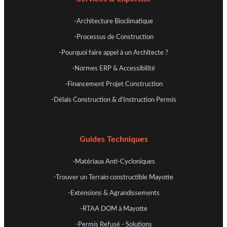
-Architecture Bioclimatique
-Processus de Construction
-Pourquoi faire appel à un Architecte ?
-Normes ERP & Accessibilité
-Financement Projet Construction
-Délais Construction & d'Instruction Permis
Guides Techniques
-Matériaux Anti-Cycloniques
-Trouver un Terrain constructible Mayotte
-Extensions & Agrandissements
-RTAA DOM à Mayotte
-Permis Refusé - Solutions